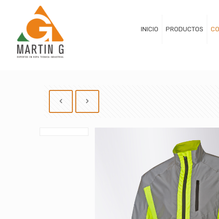
INICIO
PRODUCTOS
CO