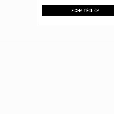
FICHA TÉCNICA