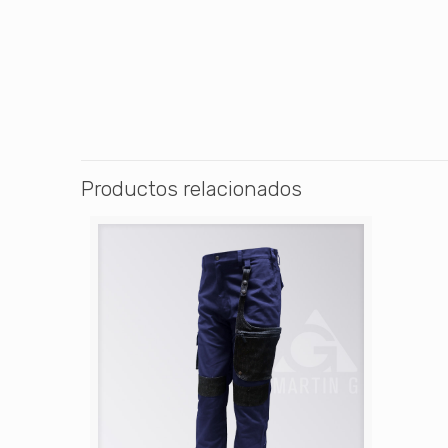
Productos relacionados