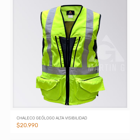
CHALECO GEÓLOGO ALTA VISIBILIDAD
$
20.990