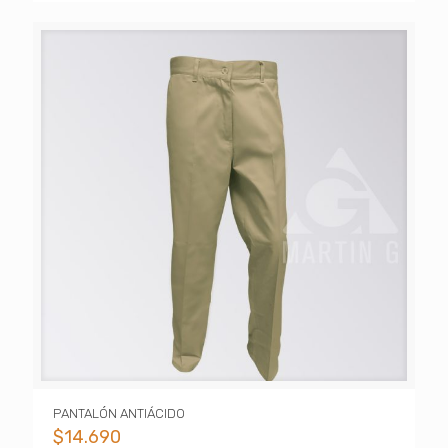
PANTALÓN ANTIÁCIDO
$
14.690