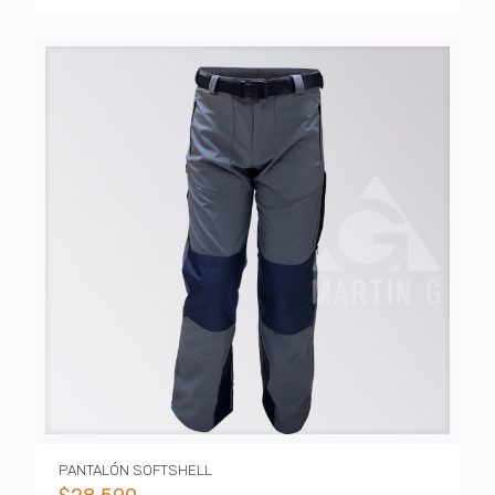
PANTALÓN SOFTSHELL