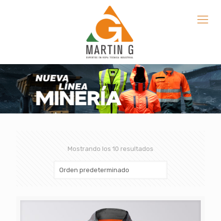
Mostrando los 10 resultados