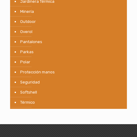
Jardinera Térmica
Minería
Outdoor
Overol
Pantalones
Parkas
Polar
Protección manos
Seguridad
Softshell
Térmico