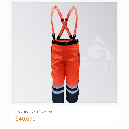
JARDINERA TÉRMICA
$
40.590