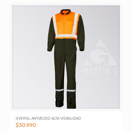
OVEROL ANTIÁCIDO ALTA VISIBILIDAD
$
30.990