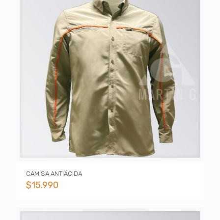
CAMISA ANTIÁCIDA
$
15.990