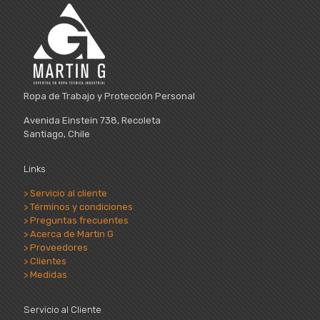
Ropa de Trabajo y Protección Personal
Avenida Einstein 738, Recoleta
Santiago, Chile
Links
> Servicio al cliente
> Términos y condiciones
> Preguntas frecuentes
> Acerca de Martin G
> Proveedores
> Clientes
> Medidas
Servicio al Cliente