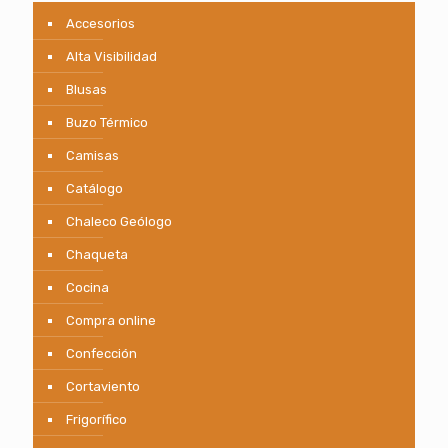
Accesorios
Alta Visibilidad
Blusas
Buzo Térmico
Camisas
Catálogo
Chaleco Geólogo
Chaqueta
Cocina
Compra online
Confección
Cortaviento
Frigorífico