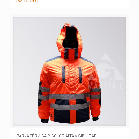
$
28.590
PARKA TÉRMICA BICOLOR ALTA VISIBILIDAD