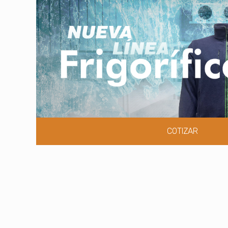
COTIZAR