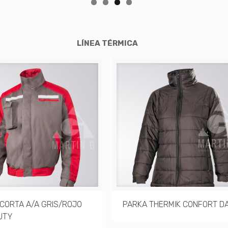
LÍNEA TÉRMICA
CORTA A/A GRIS/ROJO
PARKA THERMIK CONFORT D
UTY