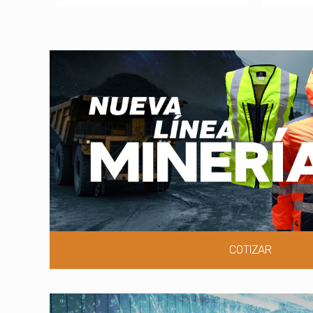
COTIZAR