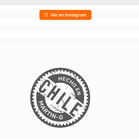
Ver en Instagram