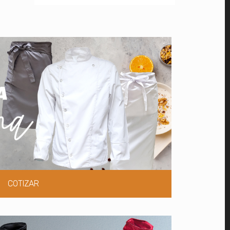
COTIZAR