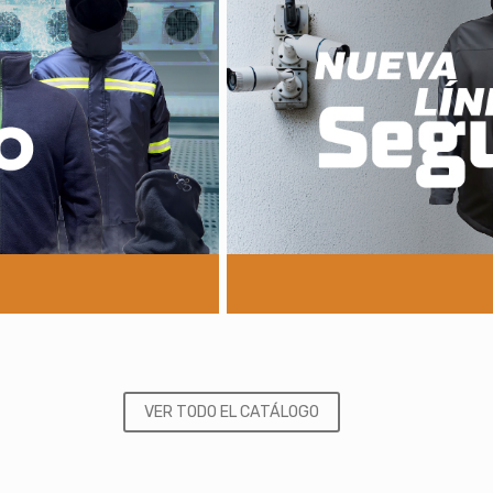
VER TODO EL CATÁLOGO