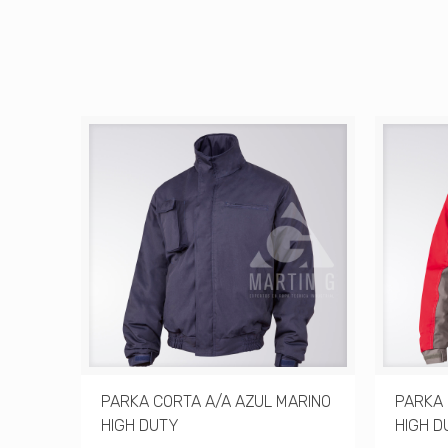
QUETA
PARKA CORTA A/A AZUL MARINO
PARKA 
HIGH DUTY
HIGH D