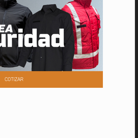
COTIZAR