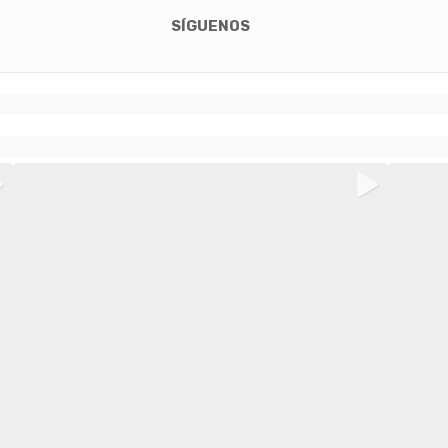
SÍGUENOS