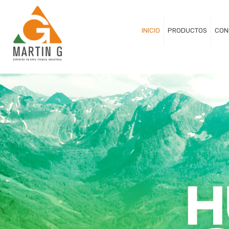
INICIO
PRODUCTOS
CON