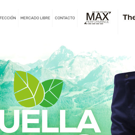
FECCIÓN
MERCADO LIBRE
CONTACTO