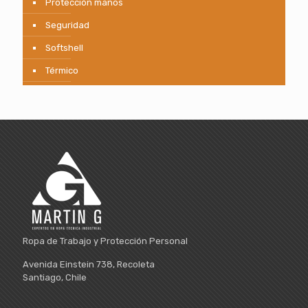
Protección manos
Seguridad
Softshell
Térmico
Ropa de Trabajo y Protección Personal
Avenida Einstein 738, Recoleta
Santiago, Chile