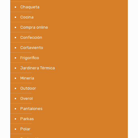
Chaqueta
Cocina
Compra online
Confección
Cortaviento
Frigorífico
Jardinera Térmica
Minería
Outdoor
Overol
Pantalones
Parkas
Polar