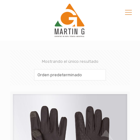
Mostrando el único resultado