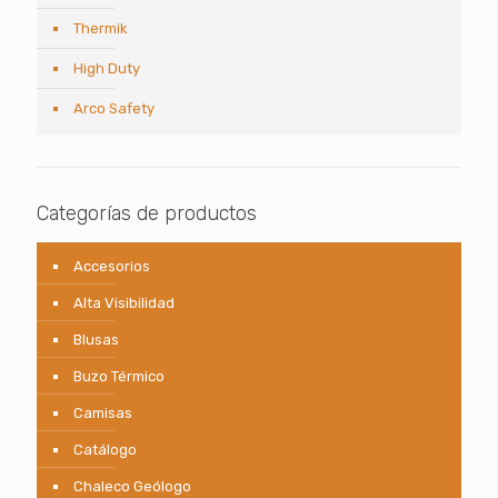
Thermik
High Duty
Arco Safety
Categorías de productos
Accesorios
Alta Visibilidad
Blusas
Buzo Térmico
Camisas
Catálogo
Chaleco Geólogo