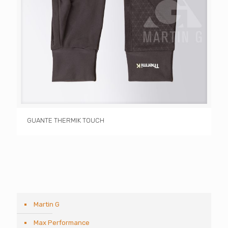
GUANTE THERMIK TOUCH
Martin G
Max Performance