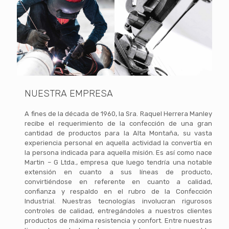
NUESTRA EMPRESA
A fines de la década de 1960, la Sra. Raquel Herrera Manley
recibe el requerimiento de la confección de una gran
cantidad de productos para la Alta Montaña, su vasta
experiencia personal en aquella actividad la convertía en
la persona indicada para aquella misión. Es así como nace
Martin – G Ltda., empresa que luego tendría una notable
extensión en cuanto a sus líneas de producto,
convirtiéndose en referente en cuanto a calidad,
confianza y respaldo en el rubro de la Confección
Industrial. Nuestras tecnologías involucran rigurosos
controles de calidad, entregándoles a nuestros clientes
productos de máxima resistencia y confort. Entre nuestras