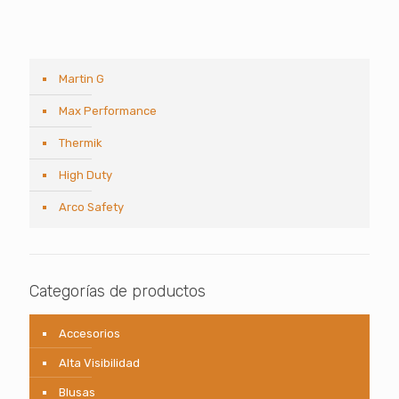
Martin G
Max Performance
Thermik
High Duty
Arco Safety
Categorías de productos
Accesorios
Alta Visibilidad
Blusas