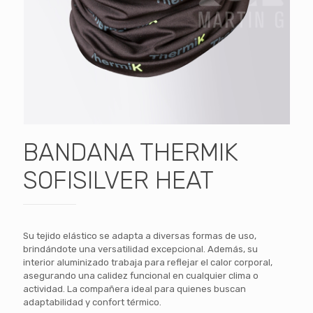
BANDANA THERMIK
SOFISILVER HEAT
Su tejido elástico se adapta a diversas formas de uso,
brindándote una versatilidad excepcional. Además, su
interior aluminizado trabaja para reflejar el calor corporal,
asegurando una calidez funcional en cualquier clima o
actividad. La compañera ideal para quienes buscan
adaptabilidad y confort térmico.