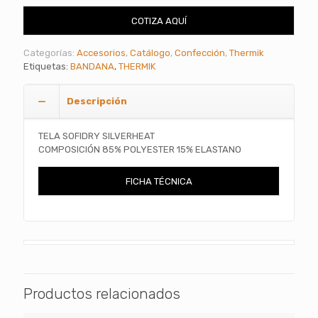
COTIZA AQUÍ
Categorías:
Accesorios
,
Catálogo
,
Confección
,
Thermik
Etiquetas:
BANDANA
,
THERMIK
Descripción
TELA SOFIDRY SILVERHEAT
COMPOSICIÓN 85% POLYESTER 15% ELASTANO
FICHA TÉCNICA
Productos relacionados