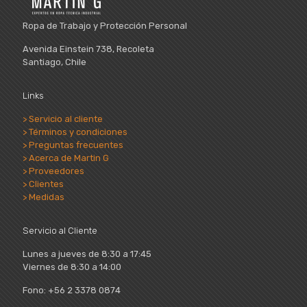
Ropa de Trabajo y Protección Personal
Avenida Einstein 738, Recoleta
Santiago, Chile
Links
> Servicio al cliente
> Términos y condiciones
> Preguntas frecuentes
> Acerca de Martin G
> Proveedores
> Clientes
> Medidas
Servicio al Cliente
Lunes a jueves de 8:30 a 17:45
Viernes de 8:30 a 14:00
Fono: +56 2 3378 0874