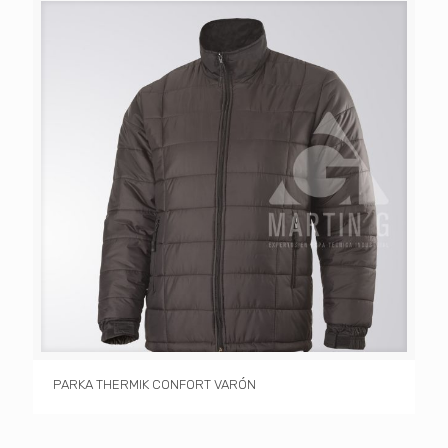
PARKA THERMIK CONFORT VARÓN