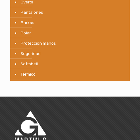
Overol
Pantalones
Parkas
Polar
Protección manos
Seguridad
Softshell
Térmico