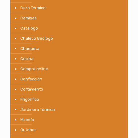
Buzo Térmico
Camisas
Catálogo
Chaleco Geólogo
Chaqueta
Cocina
Compra online
Confección
Cortaviento
Frigorífico
Jardinera Térmica
Minería
Outdoor