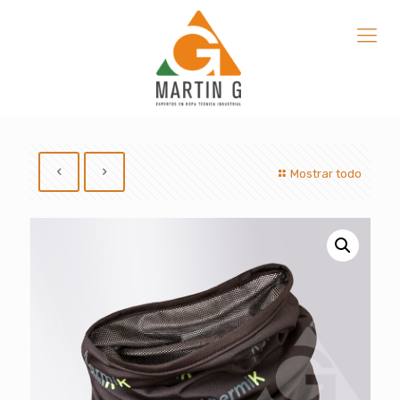
Mostrar todo