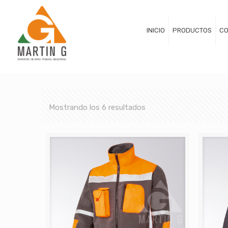
INICIO
PRODUCTOS
CO
Mostrando los 6 resultados