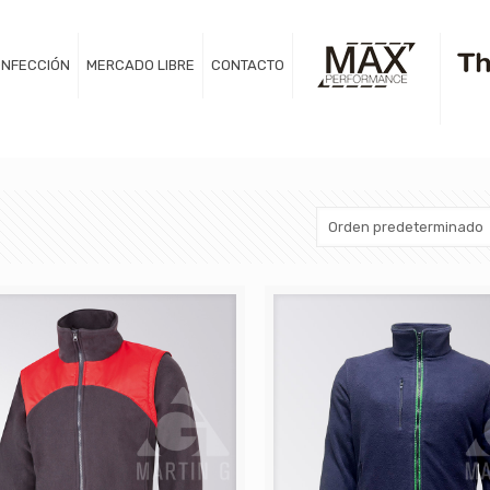
NFECCIÓN
MERCADO LIBRE
CONTACTO