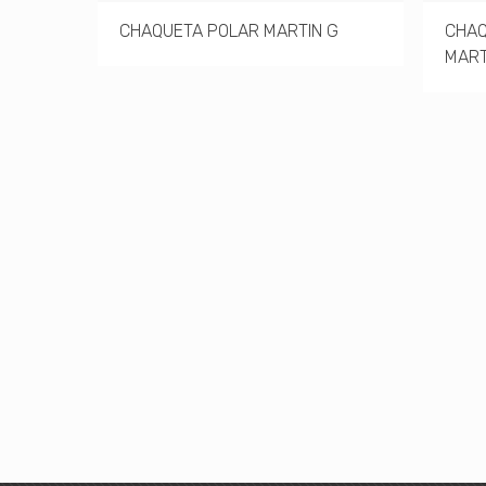
CHAQUETA POLAR MARTIN G
CHAQ
MART