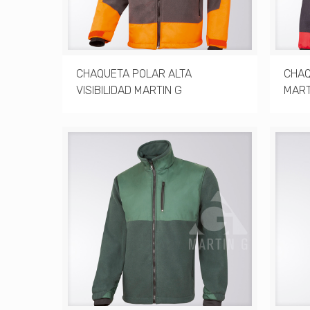
CHAQUETA POLAR ALTA
CHAQ
VISIBILIDAD MARTIN G
MART