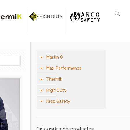
Martin G
Max Performance
Thermik
High Duty
Arco Safety
Categorías de productos