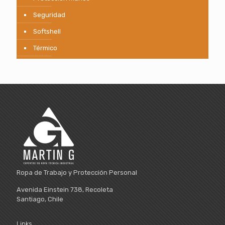
Seguridad
Softshell
Térmico
Ropa de Trabajo y Protección Personal
Avenida Einstein 738, Recoleta
Santiago, Chile
Links