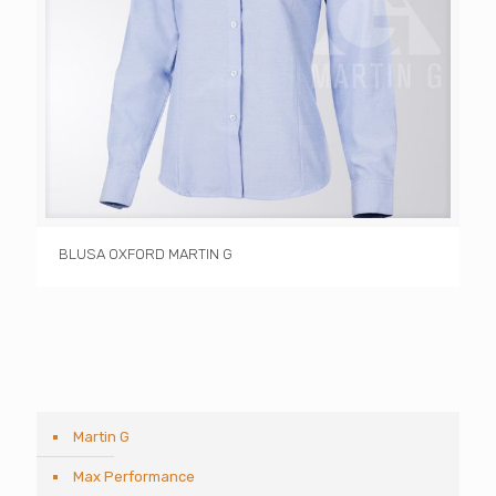
BLUSA OXFORD MARTIN G
Martin G
Max Performance