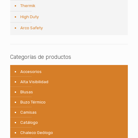
Thermik
High Duty
Arco Safety
Categorías de productos
Accesorios
Alta Visibilidad
Blusas
Buzo Térmico
Camisas
Catálogo
Chaleco Geólogo