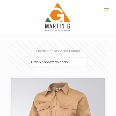
Mostrando los 2 resultados