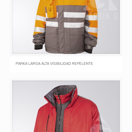
PARKA LARGA ALTA VISIBILIDAD REPELENTE