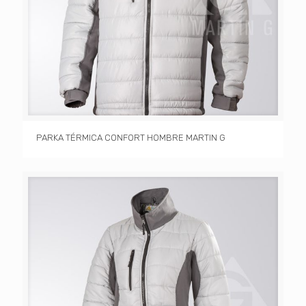
PARKA TÉRMICA CONFORT HOMBRE MARTIN G