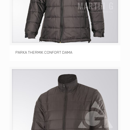
PARKA THERMIK CONFORT DAMA