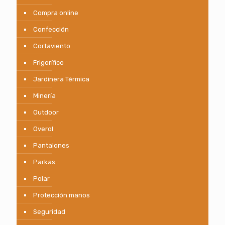
Compra online
Confección
Cortaviento
Frigorífico
Jardinera Térmica
Minería
Outdoor
Overol
Pantalones
Parkas
Polar
Protección manos
Seguridad