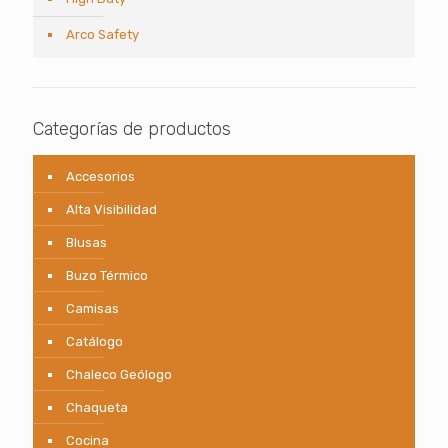
Arco Safety
Categorías de productos
Accesorios
Alta Visibilidad
Blusas
Buzo Térmico
Camisas
Catálogo
Chaleco Geólogo
Chaqueta
Cocina