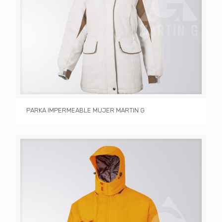
PARKA IMPERMEABLE MUJER MARTIN G