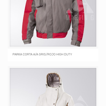
PARKA CORTA A/A GRIS/ROJO HIGH DUTY