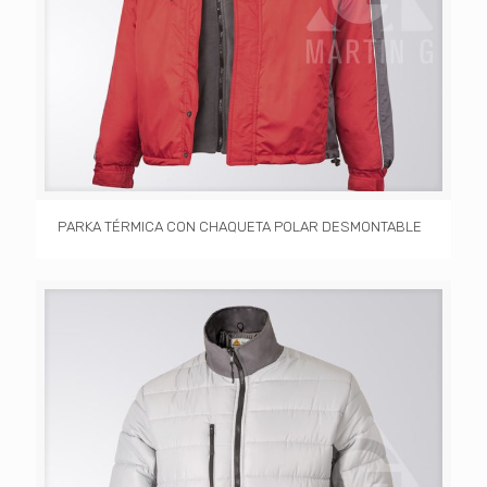
PARKA TÉRMICA CON CHAQUETA POLAR DESMONTABLE