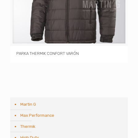
PARKA THERMIK CONFORT VARÓN
Martin G
Max Performance
Thermik
High Duty