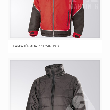
PARKA TÉRMICA PRO MARTIN G