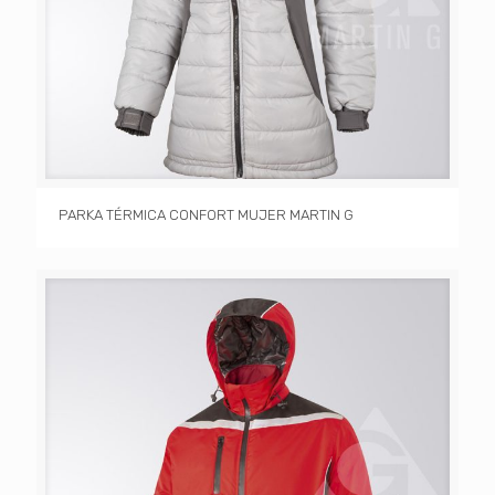
PARKA TÉRMICA CONFORT MUJER MARTIN G