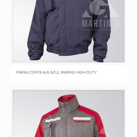
PARKA CORTA A/A AZUL MARINO HIGH DUTY