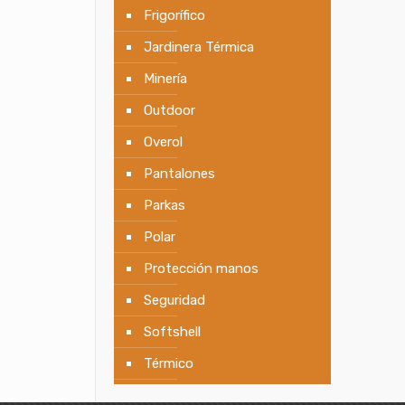
Frigorífico
Jardinera Térmica
Minería
Outdoor
Overol
Pantalones
Parkas
Polar
Protección manos
Seguridad
Softshell
Térmico