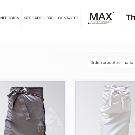
NFECCIÓN
MERCADO LIBRE
CONTACTO