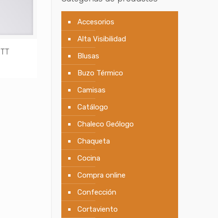
Accesorios
Alta Visibilidad
ETT
Blusas
Buzo Térmico
Camisas
Catálogo
Chaleco Geólogo
Chaqueta
Cocina
Compra online
Confección
Cortaviento