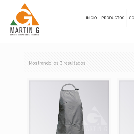
INICIO
PRODUCTOS
CO
Mostrando los 3 resultados