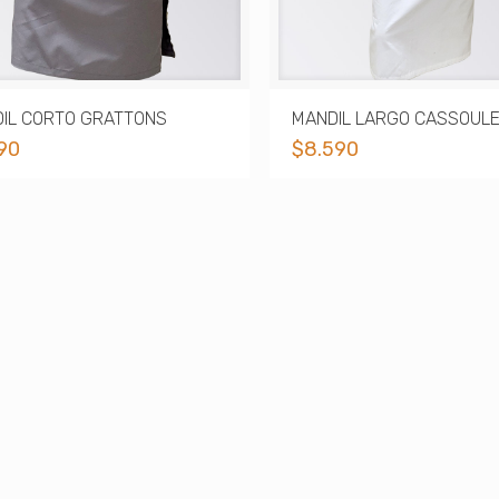
IL CORTO GRATTONS
MANDIL LARGO CASSOUL
990
$
8.590